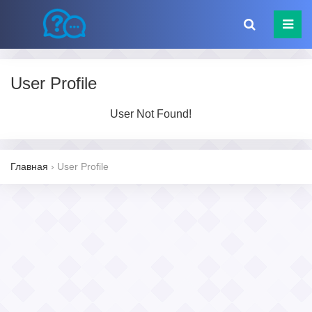
User Profile
User Not Found!
Главная
›
User Profile