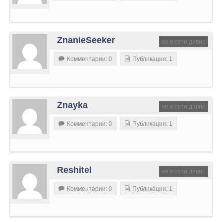
ZnanieSeeker
не в сети давно
Комментарии: 0
Публикации: 1
Znayka
не в сети давно
Комментарии: 0
Публикации: 1
Reshitel
не в сети давно
Комментарии: 0
Публикации: 1