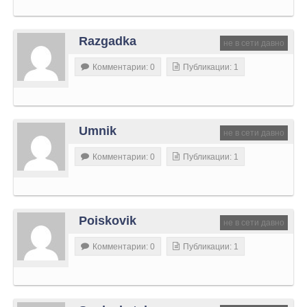
Razgadka
не в сети давно
Комментарии: 0
Публикации: 1
Umnik
не в сети давно
Комментарии: 0
Публикации: 1
Poiskovik
не в сети давно
Комментарии: 0
Публикации: 1