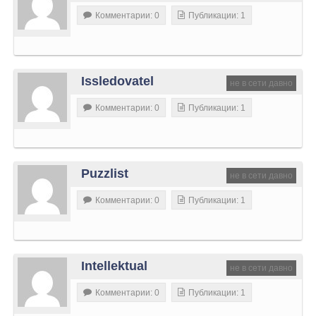
Комментарии: 0
Публикации: 1
Issledovatel
не в сети давно
Комментарии: 0
Публикации: 1
Puzzlist
не в сети давно
Комментарии: 0
Публикации: 1
Intellektual
не в сети давно
Комментарии: 0
Публикации: 1