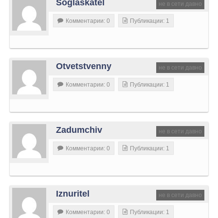
Soglaskatel
не в сети давно
Комментарии: 0
Публикации: 1
Otvetstvenny
не в сети давно
Комментарии: 0
Публикации: 1
Zadumchiv
не в сети давно
Комментарии: 0
Публикации: 1
Iznuritel
не в сети давно
Комментарии: 0
Публикации: 1