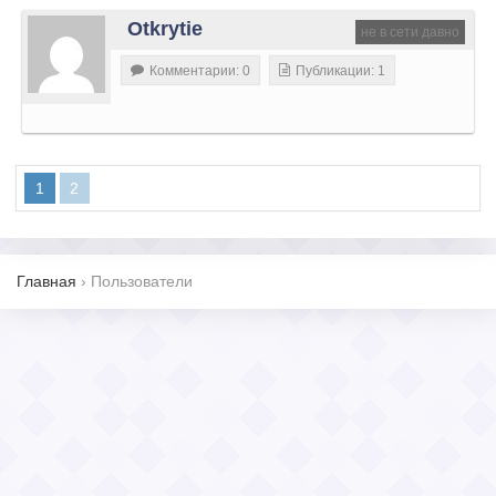
Otkrytie
не в сети давно
Комментарии: 0
Публикации: 1
1
2
Главная
›
Пользователи