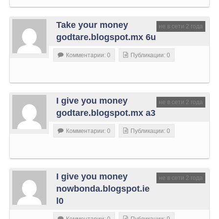
Take your money
не в сети 2 года
godtare.blogspot.mx 6u
Комментарии: 0
Публикации: 0
I give you money
не в сети 2 года
godtare.blogspot.mx a3
Комментарии: 0
Публикации: 0
I give you money
не в сети 2 года
nowbonda.blogspot.ie
l0
Комментарии: 0
Публикации: 0