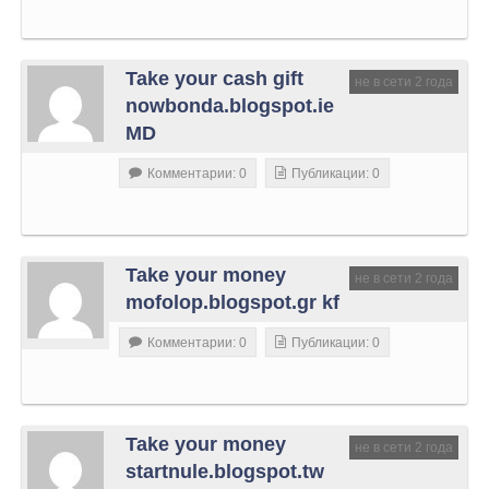
Take your cash gift
не в сети 2 года
nowbonda.blogspot.ie
MD
Комментарии: 0
Публикации: 0
Take your money
не в сети 2 года
mofolop.blogspot.gr kf
Комментарии: 0
Публикации: 0
Take your money
не в сети 2 года
startnule.blogspot.tw