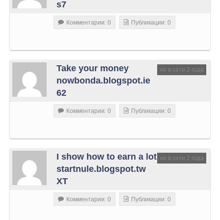
s7
Комментарии: 0
Публикации: 0
Take your money
не в сети 2 года
nowbonda.blogspot.ie
62
Комментарии: 0
Публикации: 0
I show how to earn a lot
не в сети 2 года
startnule.blogspot.tw
XT
Комментарии: 0
Публикации: 0