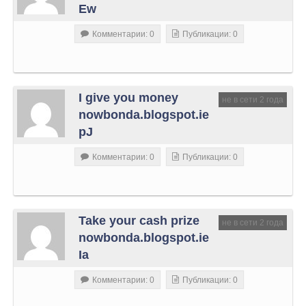
Ew
Комментарии: 0
Публикации: 0
I give you money
не в сети 2 года
nowbonda.blogspot.ie
pJ
Комментарии: 0
Публикации: 0
Take your cash prize
не в сети 2 года
nowbonda.blogspot.ie
Ia
Комментарии: 0
Публикации: 0