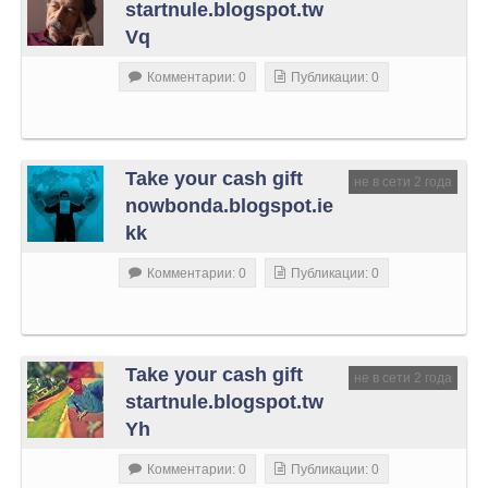
startnule.blogspot.tw
Vq
Комментарии: 0
Публикации: 0
Take your cash gift
не в сети 2 года
nowbonda.blogspot.ie
kk
Комментарии: 0
Публикации: 0
Take your cash gift
не в сети 2 года
startnule.blogspot.tw
Yh
Комментарии: 0
Публикации: 0