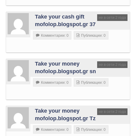
Take your cash gift
не в сети 2 года
mofolop.blogspot.gr 37
Комментарии: 0
Публикации: 0
Take your money
не в сети 2 года
mofolop.blogspot.gr sn
Комментарии: 0
Публикации: 0
Take your money
не в сети 2 года
mofolop.blogspot.gr Tz
Комментарии: 0
Публикации: 0