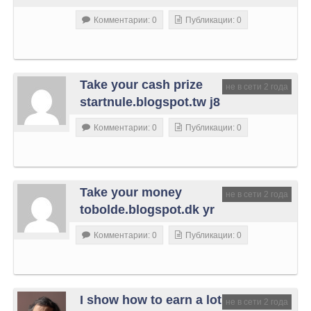
Комментарии: 0
Публикации: 0
Take your cash prize
не в сети 2 года
startnule.blogspot.tw j8
Комментарии: 0
Публикации: 0
Take your money
не в сети 2 года
tobolde.blogspot.dk yr
Комментарии: 0
Публикации: 0
I show how to earn a lot
не в сети 2 года