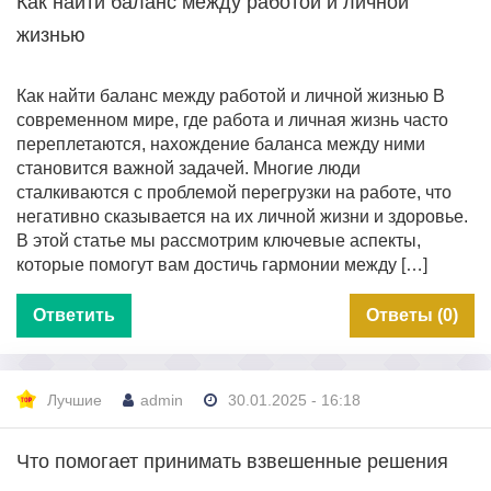
Как найти баланс между работой и личной
жизнью
Как найти баланс между работой и личной жизнью В
современном мире, где работа и личная жизнь часто
переплетаются, нахождение баланса между ними
становится важной задачей. Многие люди
сталкиваются с проблемой перегрузки на работе, что
негативно сказывается на их личной жизни и здоровье.
В этой статье мы рассмотрим ключевые аспекты,
которые помогут вам достичь гармонии между […]
Ответить
Ответы (0)
Лучшие
admin
30.01.2025 - 16:18
Что помогает принимать взвешенные решения