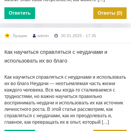
Ответить
Ответы (0)
Лучшие
admin
30.01.2025 - 17:35
Как научиться справляться с неудачами и
использовать их во благо
Как научиться справляться с неудачами и использовать
их во благо Неудачи — неотъемлемая часть жизни
каждого человека. Все мы когда-то сталкиваемся с
трудностями, но важно научиться правильно
воспринимать неудачи и использовать их как источник
личностного роста. В этой статье рассмотрим, как
справляться с неудачами, как их преодолевать и,
главное, как превращать их в опыт, который […]