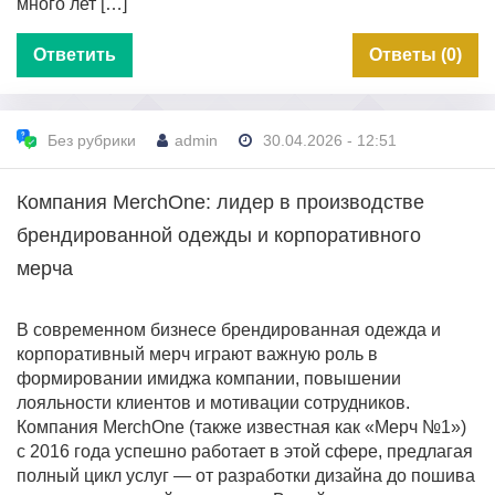
много лет […]
Ответить
Ответы (0)
Без рубрики
admin
30.04.2026 - 12:51
Компания MerchOne: лидер в производстве
брендированной одежды и корпоративного
мерча
В современном бизнесе брендированная одежда и
корпоративный мерч играют важную роль в
формировании имиджа компании, повышении
лояльности клиентов и мотивации сотрудников.
Компания MerchOne (также известная как «Мерч №1»)
с 2016 года успешно работает в этой сфере, предлагая
полный цикл услуг — от разработки дизайна до пошива