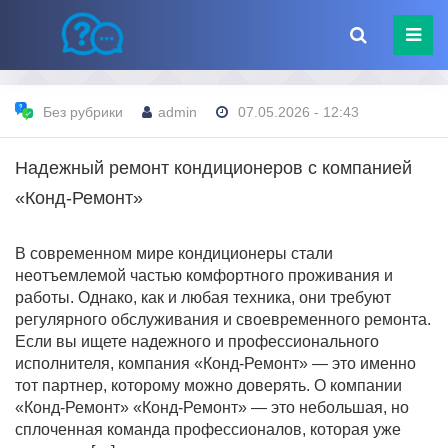
Без рубрики
admin
07.05.2026 - 12:43
Надежный ремонт кондиционеров с компанией
«Конд-Ремонт»
В современном мире кондиционеры стали
неотъемлемой частью комфортного проживания и
работы. Однако, как и любая техника, они требуют
регулярного обслуживания и своевременного ремонта.
Если вы ищете надежного и профессионального
исполнителя, компания «Конд-Ремонт» — это именно
тот партнер, которому можно доверять. О компании
«Конд-Ремонт» «Конд-Ремонт» — это небольшая, но
сплоченная команда профессионалов, которая уже