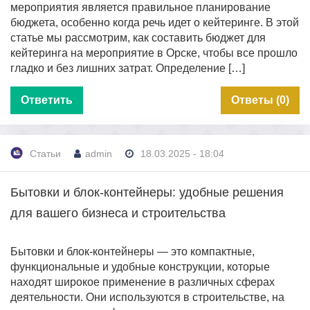
мероприятия является правильное планирование
бюджета, особенно когда речь идет о кейтеринге. В этой
статье мы рассмотрим, как составить бюджет для
кейтеринга на мероприятие в Орске, чтобы все прошло
гладко и без лишних затрат. Определение […]
Ответить
Ответы (0)
Статьи
admin
18.03.2025 - 18:04
Бытовки и блок-контейнеры: удобные решения
для вашего бизнеса и строительства
Бытовки и блок-контейнеры — это компактные,
функциональные и удобные конструкции, которые
находят широкое применение в различных сферах
деятельности. Они используются в строительстве, на