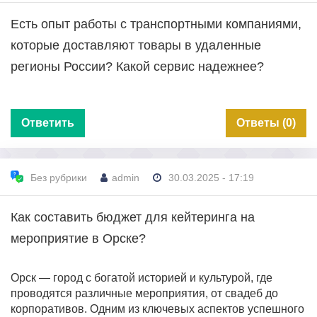
Есть опыт работы с транспортными компаниями,
которые доставляют товары в удаленные
регионы России? Какой сервис надежнее?
Ответить
Ответы (0)
Без рубрики
admin
30.03.2025 - 17:19
Как составить бюджет для кейтеринга на
мероприятие в Орске?
Орск — город с богатой историей и культурой, где
проводятся различные мероприятия, от свадеб до
корпоративов. Одним из ключевых аспектов успешного