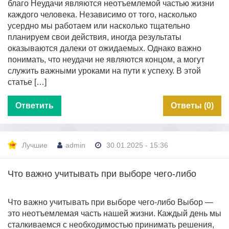
благо Неудачи являются неотъемлемой частью жизни
каждого человека. Независимо от того, насколько
усердно мы работаем или насколько тщательно
планируем свои действия, иногда результаты
оказываются далеки от ожидаемых. Однако важно
понимать, что неудачи не являются концом, а могут
служить важными уроками на пути к успеху. В этой
статье […]
Ответить
Ответы (0)
Лучшие
admin
30.01.2025 - 15:36
Что важно учитывать при выборе чего-либо
Что важно учитывать при выборе чего-либо Выбор —
это неотъемлемая часть нашей жизни. Каждый день мы
сталкиваемся с необходимостью принимать решения,