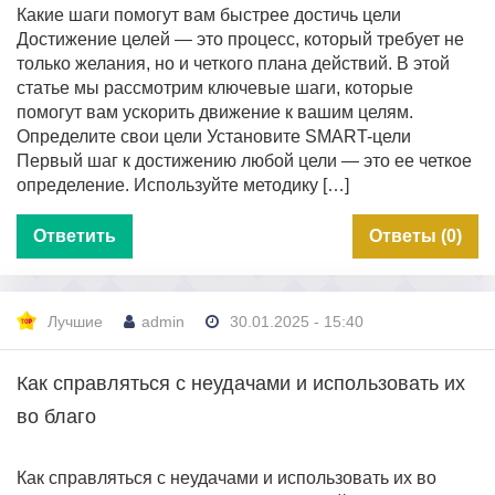
Какие шаги помогут вам быстрее достичь цели
Достижение целей — это процесс, который требует не
только желания, но и четкого плана действий. В этой
статье мы рассмотрим ключевые шаги, которые
помогут вам ускорить движение к вашим целям.
Определите свои цели Установите SMART-цели
Первый шаг к достижению любой цели — это ее четкое
определение. Используйте методику […]
Ответить
Ответы (0)
Лучшие
admin
30.01.2025 - 15:40
Как справляться с неудачами и использовать их
во благо
Как справляться с неудачами и использовать их во