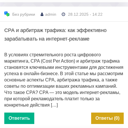
Без рубрики
admin
28.12.2025 - 14:22
СРА и арбитраж трафика: как эффективно
зарабатывать на интернет-рекламе
В условиях стремительного роста цифрового
маркетинга, CPA (Cost Per Action) и арбитраж трафика
становятся ключевыми инструментами для достижения
успеха в онлайн-бизнесе. В этой статье мы рассмотрим
основные аспекты CPA, арбитража трафика, а также
советы по оптимизации ваших рекламных кампаний.
Что такое CPA? CPA — это модель интернет-рекламы,
при которой рекламодатель платит только за
конкретные действия […]
Ответить
Ответы (0)