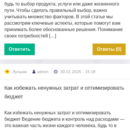
будь то выбор продукта, услуги или даже жизненного
пути. Чтобы сделать правильный выбор, важно
учитывать множество факторов. В этой статье мы
рассмотрим ключевые аспекты, которые помогут вам
принимать более обоснованные решения. Понимание
своих потребностей […]
Ответить
Ответы (0)
Лучшие
admin
30.01.2025 - 15:18
Как избежать ненужных затрат и оптимизировать
бюджет
Как избежать ненужных затрат и оптимизировать
бюджет Ведение бюджета и контроль над расходами —
это важная часть жизни каждого человека, будь то в