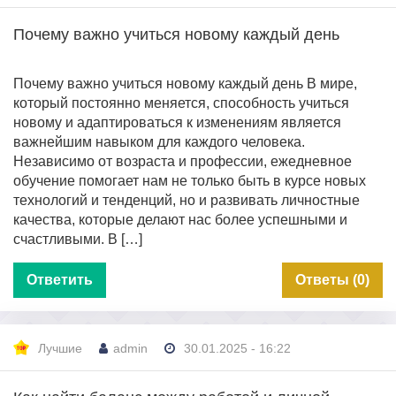
Почему важно учиться новому каждый день
Почему важно учиться новому каждый день В мире,
который постоянно меняется, способность учиться
новому и адаптироваться к изменениям является
важнейшим навыком для каждого человека.
Независимо от возраста и профессии, ежедневное
обучение помогает нам не только быть в курсе новых
технологий и тенденций, но и развивать личностные
качества, которые делают нас более успешными и
счастливыми. В […]
Ответить
Ответы (0)
Лучшие
admin
30.01.2025 - 16:22