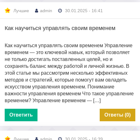
Лучшие
admin
30.01.2025 - 16:41
Как научиться управлять своим временем
Как научиться управлять своим временем Управление
временем — это ключевой навык, который позволяет
не только достигать поставленных целей, но и
сохранять баланс между работой и личной жизнью. В
этой статье мы рассмотрим несколько эффективных
методов и стратегий, которые помогут вам овладеть
искусством управления временем. Понимание
важности управления временем Что такое управление
временем? Управление временем — […]
Ответить
Ответы (0)
Лучшие
admin
30.01.2025 - 16:39