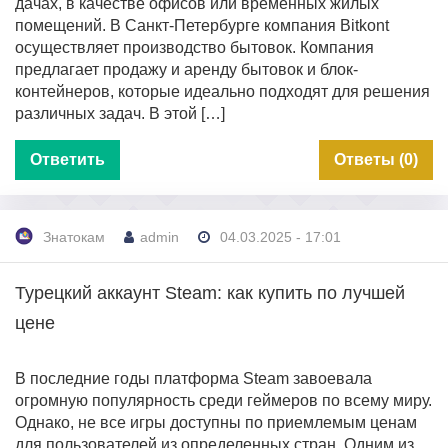
дачах, в качестве офисов или временных жилых
помещений. В Санкт-Петербурге компания Bitkont
осуществляет производство бытовок. Компания
предлагает продажу и аренду бытовок и блок-
контейнеров, которые идеально подходят для решения
различных задач. В этой […]
Ответить
Ответы (0)
Знатокам
admin
04.03.2025 - 17:01
Турецкий аккаунт Steam: как купить по лучшей
цене
В последние годы платформа Steam завоевала
огромную популярность среди геймеров по всему миру.
Однако, не все игры доступны по приемлемым ценам
для пользователей из определенных стран. Одним из