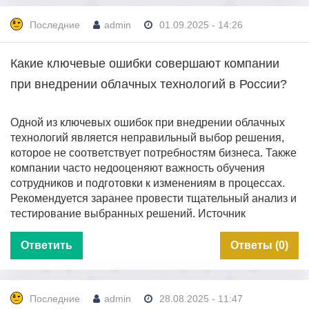
Последние
admin
01.09.2025 - 14:26
Какие ключевые ошибки совершают компании
при внедрении облачных технологий в России?
Одной из ключевых ошибок при внедрении облачных
технологий является неправильный выбор решения,
которое не соответствует потребностям бизнеса. Также
компании часто недооценяют важность обучения
сотрудников и подготовки к изменениям в процессах.
Рекомендуется заранее провести тщательный анализ и
тестирование выбранных решений. Источник
Ответить
Ответы (0)
Последние
admin
28.08.2025 - 11:47