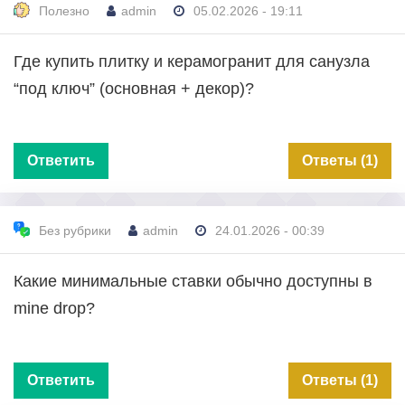
Полезно
admin
05.02.2026 - 19:11
Где купить плитку и керамогранит для санузла
“под ключ” (основная + декор)?
Ответить
Ответы (1)
Без рубрики
admin
24.01.2026 - 00:39
Какие минимальные ставки обычно доступны в
mine drop?
Ответить
Ответы (1)