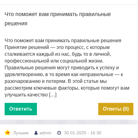
Что поможет вам принимать правильные
решения
Что поможет вам принимать правильные решения
Принятие решений — это процесс, с которым
сталкивается каждый из нас, будь то в личной,
профессиональной или социальной жизни.
Правильные решения могут приводить к успеху и
удовлетворению, в то время как неправильные — к
разочарованию и потерям. В этой статье мы
рассмотрим ключевые факторы, которые помогут вам
улучшить качество […]
Ответить
Ответы (0)
Лучшие
admin
30.01.2025 - 16:30