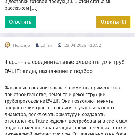
и доставки готовой продукции. В этой статье мы
расскажем […]
Ответить
Ответы (0)
Полезно
admin
28.04.2026 - 13:32
Фасонные соединительные элементы для труб
ВЧШГ: виды, назначение и подбор
Фасонные соединительные элементы применяются
при строительстве, ремонте и реконструкции
трубопроводов из ВЧШГ. Они позволяют менять
направление трассы, соединять участки разного
диаметра, подключать арматуру и создавать
ответвления. Такие изделия востребованы в системах
водоснабжения, канализации, промышленных сетях и
инженерной инфраструктуре. От правильного выбора