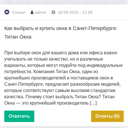
Статьи
admin
10.09.2025 - 12:58
Как выбрать и купить окна в Санкт-Петербурге:
Титан Окна
При выборе окон для вашего дома или офиса важно
учитывать не только качество, но и различные
варианты, которые могут подойти под индивидуальные
потребности. Компания Титан Окна, один из
крупнейших производителей и поставщиков окон в
Санкт-Петербурге, предлагает разнообразие моделей,
которые соответствуют самым высоким стандартам
качества. Почему стоит выбрать Титан Окна? Титан
Окна — это крупнейший производитель […]
Ответить
Ответы (0)