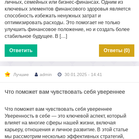
личных, семейных или бизнес-финансах. Одним из
ключевых элементов финансового здоровья является
способность избежать ненужных затрат и
оптимизировать расходы. Это помогает не только
улучшить финансовое положение, но и создать более
стабильное будущее. В […]
Ответить
Ответы (0)
Лучшие
admin
30.01.2025 - 14:41
Что поможет вам чувствовать себя увереннее
Что поможет вам чувствовать себя увереннее
Уверенность в себе — это ключевой аспект, который
влияет на многие сферы нашей жизни, включая
карьеру, отношения и личное развитие. В этой статье
мы рассмотрим несколько эффективных стратегий,