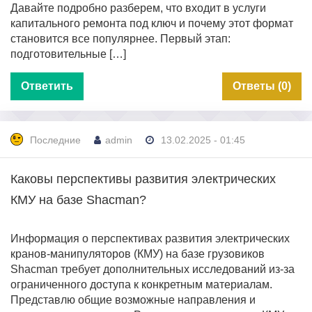
Давайте подробно разберем, что входит в услуги
капитального ремонта под ключ и почему этот формат
становится все популярнее. Первый этап:
подготовительные […]
Ответить
Ответы (0)
Последние
admin
13.02.2025 - 01:45
Каковы перспективы развития электрических
КМУ на базе Shacman?
Информация о перспективах развития электрических
кранов-манипуляторов (КМУ) на базе грузовиков
Shacman требует дополнительных исследований из-за
ограниченного доступа к конкретным материалам.
Представлю общие возможные направления и