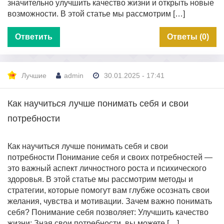
значительно улучшить качество жизни и открыть новые
возможности. В этой статье мы рассмотрим […]
Ответить
Ответы (0)
Лучшие
admin
30.01.2025 - 17:41
Как научиться лучше понимать себя и свои
потребности
Как научиться лучше понимать себя и свои
потребности Понимание себя и своих потребностей —
это важный аспект личностного роста и психического
здоровья. В этой статье мы рассмотрим методы и
стратегии, которые помогут вам глубже осознать свои
желания, чувства и мотивации. Зачем важно понимать
себя? Понимание себя позволяет: Улучшить качество
жизни: Зная свои потребности, вы можете […]