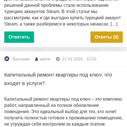
решений данной проблемы стало использование
турецких аккаунтов Steam. В этой статье мы
рассмотрим, как и где выгодно купить турецкий аккаунт
Steam, а также разберемся в некоторых нюансах. […]
Ответить
Ответы (0)
Знатокам
admin
21.02.2025 - 15:02
Капитальный ремонт квартиры под ключ: что
входит в услуги?
Капитальный ремонт квартиры под ключ – это комплекс
работ, направленный на полное обновление
помещения. Это идеальный выбор для тех, кто хочет
получить полностью готовое к проживанию помещение,
не утруждая себя контролем за каждым этапом.