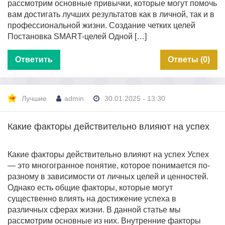
рассмотрим основные привычки, которые могут помочь
вам достигать лучших результатов как в личной, так и в
профессиональной жизни. Создание четких целей
Постановка SMART-целей Одной […]
Ответить
Ответы (0)
Лучшие
admin
30.01.2025 - 13:30
Какие факторы действительно влияют на успех
Какие факторы действительно влияют на успех Успех
— это многогранное понятие, которое понимается по-
разному в зависимости от личных целей и ценностей.
Однако есть общие факторы, которые могут
существенно влиять на достижение успеха в
различных сферах жизни. В данной статье мы
рассмотрим основные из них. Внутренние факторы