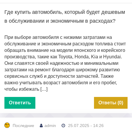
Где купить автомобиль, который будет дешевым
в обслуживании и экономичным в расходах?
При выборе автомобиля с низкими затратами на
обслуживание и экономичным расходом топлива стоит
обращать внимание на модели японского и корейского
производства, такие как Toyota, Honda, Kia и Hyundai.
Они славятся своей надежностью и минимальными
затратами на ремонт благодаря широкому развитию
сервисных служб и доступности запчастей. Также
важно учитывать возраст автомобиля и его пробег,
чтобы избежать […]
Ответить
Ответы (0)
Последние
admin
25.07.2025 - 14:26