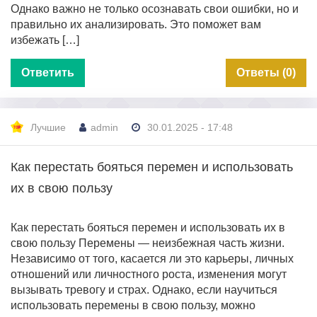
Однако важно не только осознавать свои ошибки, но и
правильно их анализировать. Это поможет вам
избежать […]
Ответить
Ответы (0)
Лучшие
admin
30.01.2025 - 17:48
Как перестать бояться перемен и использовать
их в свою пользу
Как перестать бояться перемен и использовать их в
свою пользу Перемены — неизбежная часть жизни.
Независимо от того, касается ли это карьеры, личных
отношений или личностного роста, изменения могут
вызывать тревогу и страх. Однако, если научиться
использовать перемены в свою пользу, можно