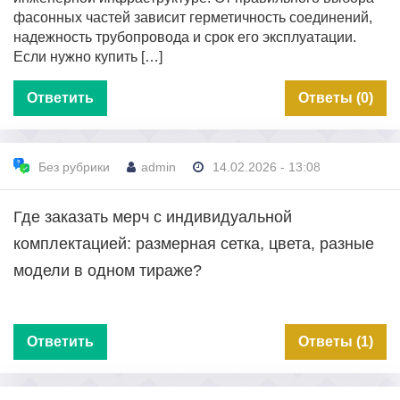
фасонных частей зависит герметичность соединений,
надежность трубопровода и срок его эксплуатации.
Если нужно купить […]
Ответить
Ответы (0)
Без рубрики
admin
14.02.2026 - 13:08
Где заказать мерч с индивидуальной
комплектацией: размерная сетка, цвета, разные
модели в одном тираже?
Ответить
Ответы (1)