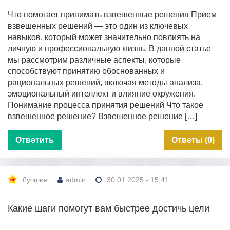
Что помогает принимать взвешенные решения Прием
взвешенных решений — это один из ключевых
навыков, который может значительно повлиять на
личную и профессиональную жизнь. В данной статье
мы рассмотрим различные аспекты, которые
способствуют принятию обоснованных и
рациональных решений, включая методы анализа,
эмоциональный интеллект и влияние окружения.
Понимание процесса принятия решений Что такое
взвешенное решение? Взвешенное решение […]
Ответить
Ответы (0)
Лучшие
admin
30.01.2025 - 15:41
Какие шаги помогут вам быстрее достичь цели