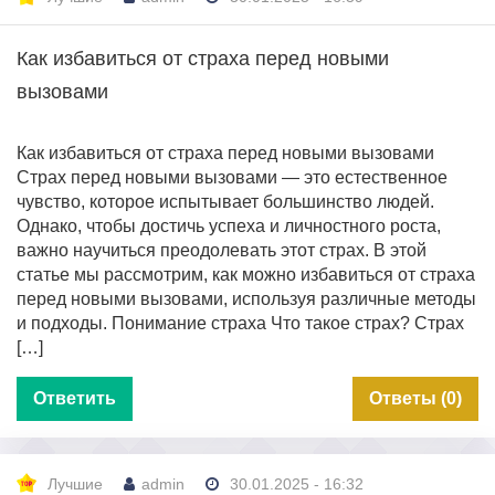
Как избавиться от страха перед новыми
вызовами
Как избавиться от страха перед новыми вызовами
Страх перед новыми вызовами — это естественное
чувство, которое испытывает большинство людей.
Однако, чтобы достичь успеха и личностного роста,
важно научиться преодолевать этот страх. В этой
статье мы рассмотрим, как можно избавиться от страха
перед новыми вызовами, используя различные методы
и подходы. Понимание страха Что такое страх? Страх
[…]
Ответить
Ответы (0)
Лучшие
admin
30.01.2025 - 16:32