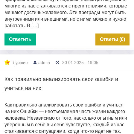
многие из нас сталкиваются с препятствиями, которые
мешают достичь желаемого. Эти преграды могут быть
внутренними или внешними, но с ними можно и нужно
работать. В […]
Ответить
Ответы (0)
Лучшие
admin
30.01.2025 - 19:05
Как правильно анализировать свои ошибки и
учиться на них
Как правильно анализировать свои ошибки и учиться
на них Ошибки — неотъемлемая часть жизни каждого
человека. Независимо от того, насколько опытным или
уверенным в себе вы себя чувствуете, каждый из нас
сталкивается с ситуациями, когда что-то идет не так.