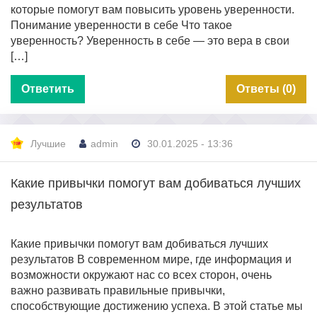
которые помогут вам повысить уровень уверенности.
Понимание уверенности в себе Что такое
уверенность? Уверенность в себе — это вера в свои
[…]
Ответить
Ответы (0)
Лучшие
admin
30.01.2025 - 13:36
Какие привычки помогут вам добиваться лучших
результатов
Какие привычки помогут вам добиваться лучших
результатов В современном мире, где информация и
возможности окружают нас со всех сторон, очень
важно развивать правильные привычки,
способствующие достижению успеха. В этой статье мы