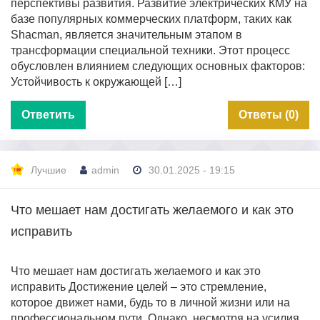
перспективы развития. Развитие электрических КМУ на
базе популярных коммерческих платформ, таких как
Shacman, является значительным этапом в
трансформации специальной техники. Этот процесс
обусловлен влиянием следующих основных факторов:
Устойчивость к окружающей […]
Ответить
Ответы (0)
Лучшие
admin
30.01.2025 - 19:15
Что мешает нам достигать желаемого и как это
исправить
Что мешает нам достигать желаемого и как это
исправить Достижение целей – это стремление,
которое движет нами, будь то в личной жизни или на
профессиональном пути. Однако, несмотря на усилия,