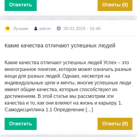
Ответить
Ответы (0)
Лучшие
admin
30.01.2025 - 16:46
Какие качества отличают успешных людей
Какие качества отличают успешных людей Успех – это
многогранное понятие, которое может означать разные
вещи для разных людей. Однако, несмотря на
индивидуальные цели и мечты, многие успешные люди
имеют общие качества, которые способствуют их
достижениям. В этой статье мы рассмотрим эти
качества и то, как они влияют на жизнь и карьеру. 1.
Самодисциплина 1.1 Определение […]
Ответить
Ответы (0)