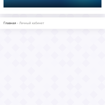
Главная
›
Личный кабинет