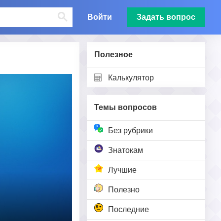
Войти
Задать вопрос
Полезное
Калькулятор
Темы вопросов
Без рубрики
Знатокам
Лучшие
Полезно
Последние