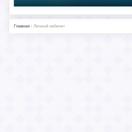
Главная
›
Личный кабинет