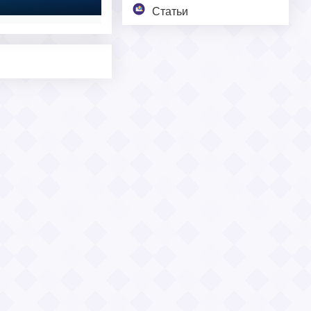
Статьи