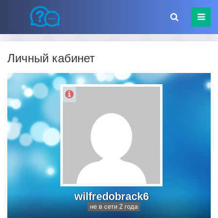
Личный кабинет
wilfredobrack6
не в сети 2 года