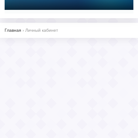
Главная
›
Личный кабинет