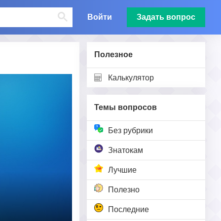
Войти
Задать вопрос
Полезное
Калькулятор
Темы вопросов
Без рубрики
Знатокам
Лучшие
Полезно
Последние