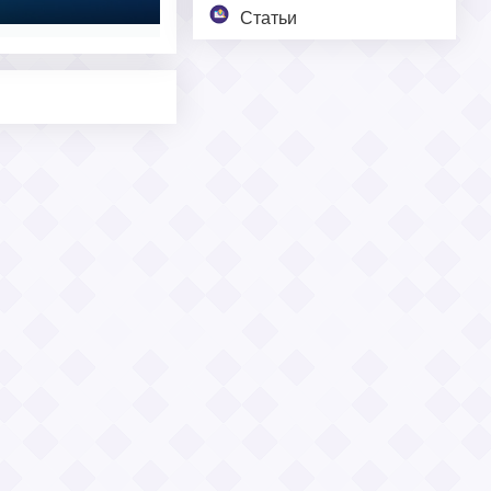
Статьи