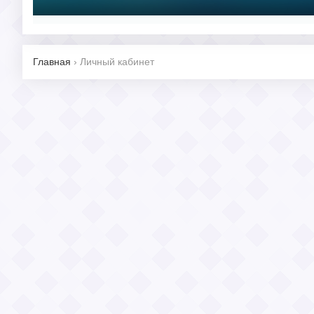
Главная
›
Личный кабинет