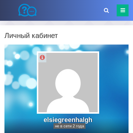
Личный кабинет
elsiegreenhalgh
не в сети 2 года