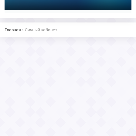
Главная
›
Личный кабинет