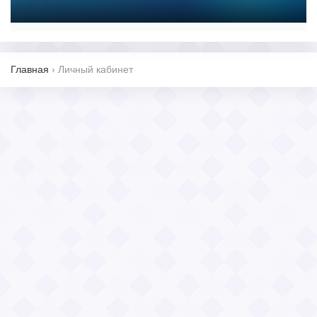
Главная
›
Личный кабинет