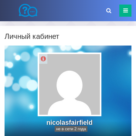
Личный кабинет
nicolasfairfield
не в сети 2 года