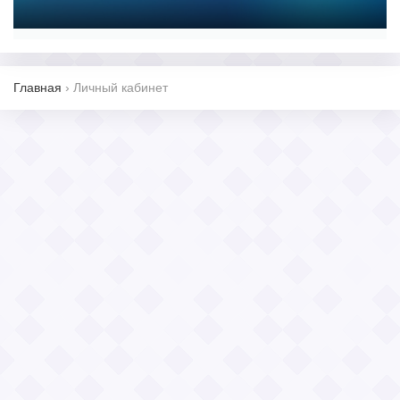
Главная
›
Личный кабинет