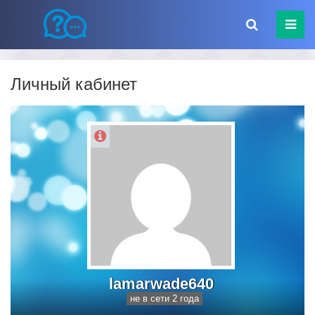
Личный кабинет
lamarwade640
не в сети 2 года