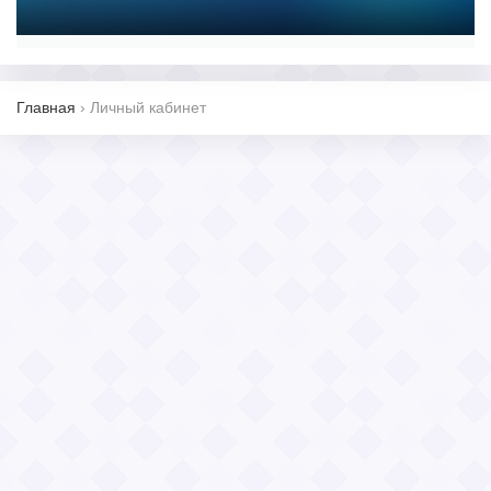
Главная
›
Личный кабинет