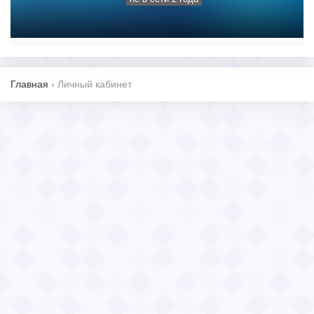
Главная
›
Личный кабинет