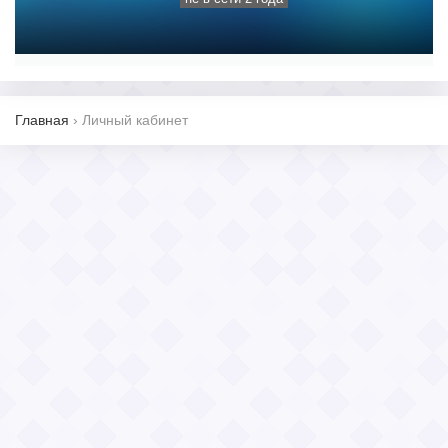
Главная
›
Личный кабинет