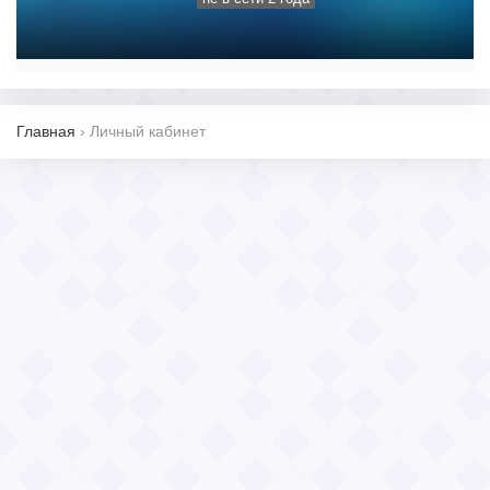
Главная
›
Личный кабинет