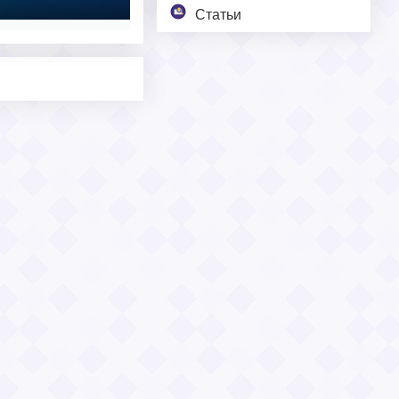
Статьи