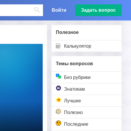
Войти
Задать вопрос
Полезное
Калькулятор
Темы вопросов
Без рубрики
Знатокам
Лучшие
Полезно
Последние