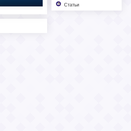
Статьи