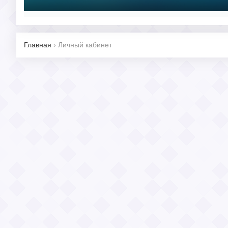
Главная
›
Личный кабинет