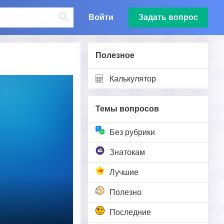
Войти
Задать вопрос
Полезное
Калькулятор
Темы вопросов
Без рубрики
Знатокам
Лучшие
Полезно
Последние