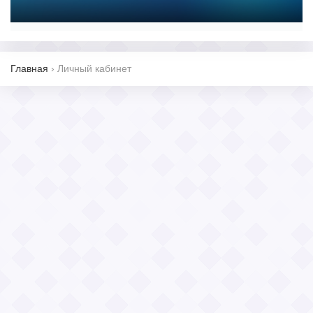
Главная
›
Личный кабинет