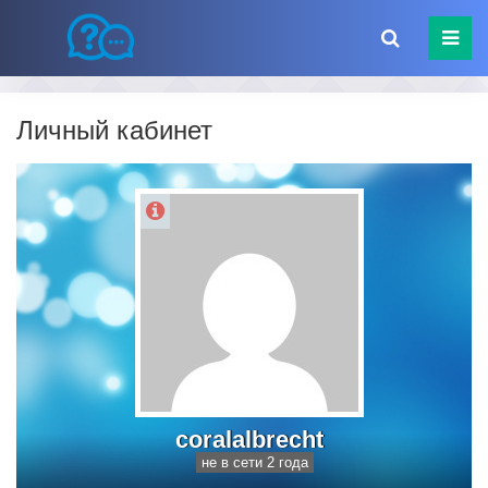
Личный кабинет
coralalbrecht
не в сети 2 года