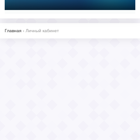
Главная
›
Личный кабинет