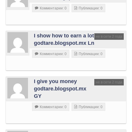
Комментарии: 0
Публикации: 0
I show how to earn a lot
не в сети 2 года
godtare.blogspot.mx Ln
Комментарии: 0
Публикации: 0
I give you money
не в сети 2 года
godtare.blogspot.mx
GY
Комментарии: 0
Публикации: 0