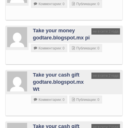
Комментарии: 0
Публикации: 0
Take your money
не в сети 2 года
godtare.blogspot.mx pi
Комментарии: 0
Публикации: 0
Take your cash gift
не в сети 2 года
godtare.blogspot.mx
Wt
Комментарии: 0
Публикации: 0
Take your cash gift
не в сети 2 года