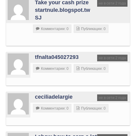
Take your cash prize
не в сети 2 года
startnule.blogspot.tw
SJ
Комментарии: 0
Публикации: 0
tfnalta045027293
не в сети 2 года
Комментарии: 0
Публикации: 0
ceciliadelargie
не в сети 2 года
Комментарии: 0
Публикации: 0