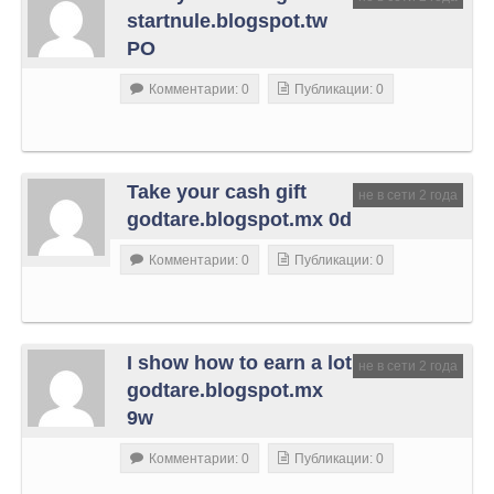
startnule.blogspot.tw
PO
Комментарии: 0
Публикации: 0
Take your cash gift
не в сети 2 года
godtare.blogspot.mx 0d
Комментарии: 0
Публикации: 0
I show how to earn a lot
не в сети 2 года
godtare.blogspot.mx
9w
Комментарии: 0
Публикации: 0