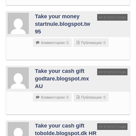
Take your money
не в сети 2 года
startnule.blogspot.tw
95
Комментарии: 0
Публикации: 0
Take your cash gift
не в сети 2 года
godtare.blogspot.mx
AU
Комментарии: 0
Публикации: 0
Take your cash gift
не в сети 2 года
tobolde.blogspot.dk HR