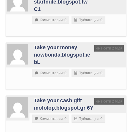
startnule.blogspot.tw
C1
Комментарии: 0
Публикации: 0
Take your money
не в сети 2 года
nowbonda.blogspot.ie
bL
Комментарии: 0
Публикации: 0
Take your cash gift
не в сети 2 года
mofolop.blogspot.gr 6Y
Комментарии: 0
Публикации: 0