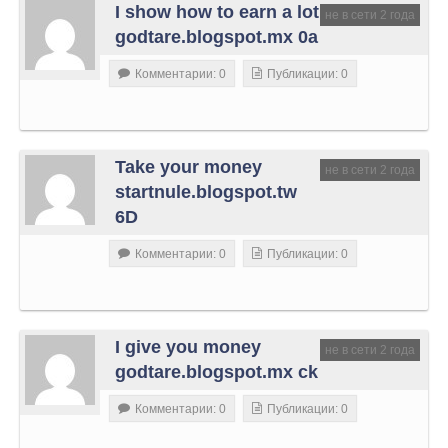
I show how to earn a lot
не в сети 2 года
godtare.blogspot.mx 0a
Комментарии: 0
Публикации: 0
Take your money
не в сети 2 года
startnule.blogspot.tw
6D
Комментарии: 0
Публикации: 0
I give you money
не в сети 2 года
godtare.blogspot.mx ck
Комментарии: 0
Публикации: 0