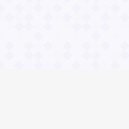
Информация
О проекте