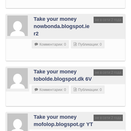
Take your money
не в сети 2 года
nowbonda.blogspot.ie
r2
Комментарии: 0
Публикации: 0
Take your money
не в сети 2 года
tobolde.blogspot.dk 6V
Комментарии: 0
Публикации: 0
Take your money
не в сети 2 года
mofolop.blogspot.gr YT