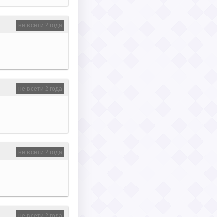
не в сети 2 года
не в сети 2 года
не в сети 2 года
не в сети 2 года