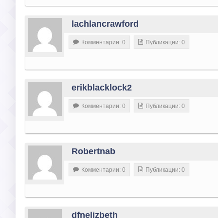
lachlancrawford
Комментарии: 0
Публикации: 0
erikblacklock2
Комментарии: 0
Публикации: 0
Robertnab
Комментарии: 0
Публикации: 0
dfnelizbeth