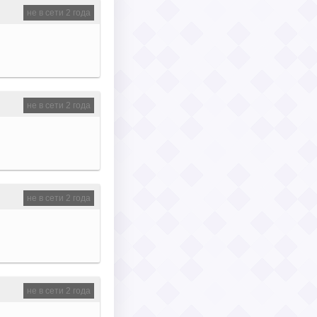
не в сети 2 года
не в сети 2 года
не в сети 2 года
не в сети 2 года