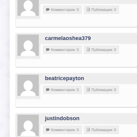
Комментарии: 0
Публикации: 0
carmelaoshea379
Комментарии: 0
Публикации: 0
beatricepayton
Комментарии: 0
Публикации: 0
justindobson
Комментарии: 0
Публикации: 0