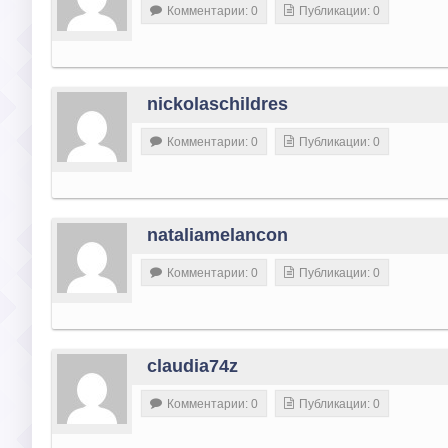
Комментарии: 0
Публикации: 0
nickolaschildres
Комментарии: 0
Публикации: 0
nataliamelancon
Комментарии: 0
Публикации: 0
claudia74z
Комментарии: 0
Публикации: 0