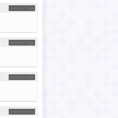
не в сети 2 года
не в сети 2 года
не в сети 2 года
не в сети 2 года