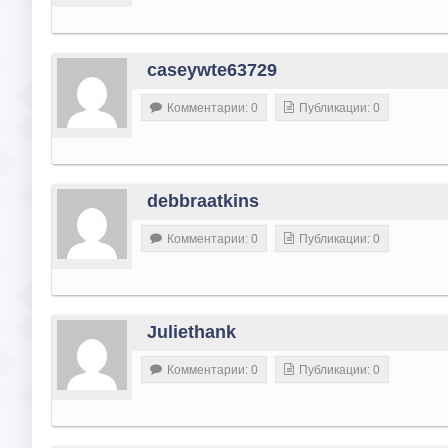
caseywte63729
Комментарии: 0
Публикации: 0
debbraatkins
Комментарии: 0
Публикации: 0
Juliethank
Комментарии: 0
Публикации: 0