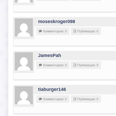
moseskroger098
Комментарии: 0
Публикации: 0
JamesPah
Комментарии: 0
Публикации: 0
tiaburger146
Комментарии: 0
Публикации: 0