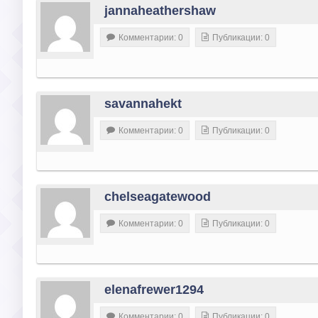
jannaheathershaw
Комментарии: 0
Публикации: 0
savannahekt
Комментарии: 0
Публикации: 0
chelseagatewood
Комментарии: 0
Публикации: 0
elenafrewer1294
Комментарии: 0
Публикации: 0