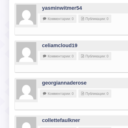
yasminwitmer54
Комментарии: 0
Публикации: 0
celiamcloud19
Комментарии: 0
Публикации: 0
georgiannaderose
Комментарии: 0
Публикации: 0
collettefaulkner