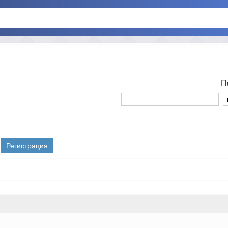
П
Регистрация