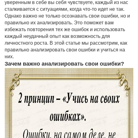
уверенным в себе вы себя чувствуете, каждый из нас
сталкивается с ситуациями, когда что-то идет не так.
Однако важно не только осознавать свои ошибки, но и
правильно их анализировать. Это поможет вам
избежать повторения тех же ошибок и использовать
каждый неудачный опыт как возможность для
личностного роста. В этой статье мы рассмотрим, как
правильно анализировать свои ошибки и учиться на
них.
Зачем важно анализировать свои ошибки?