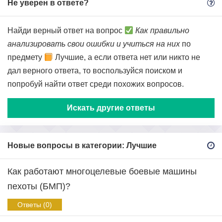
Не уверен в ответе?
Найди верный ответ на вопрос
Как правильно
анализировать свои ошибки и учиться на них
по
предмету
Лучшие, а если ответа нет или никто не
дал верного ответа, то воспользуйся поиском и
попробуй найти ответ среди похожих вопросов.
Искать другие ответы
Новые вопросы в категории: Лучшие
Как работают многоцелевые боевые машины
пехоты (БМП)?
Ответы (0)