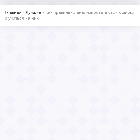
Главная
›
Лучшие
›
Как правильно анализировать свои ошибки
и учиться на них