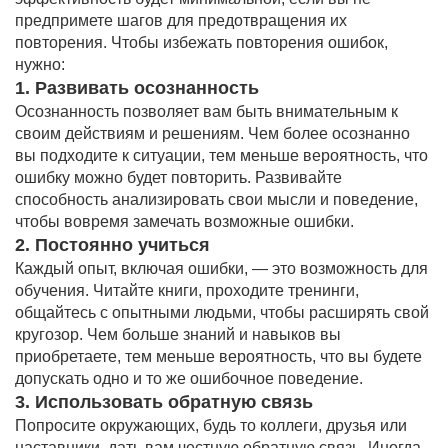
предпримете шагов для предотвращения их
повторения. Чтобы избежать повторения ошибок,
нужно:
1. Развивать осознанность
Осознанность позволяет вам быть внимательным к
своим действиям и решениям. Чем более осознанно
вы подходите к ситуации, тем меньше вероятность, что
ошибку можно будет повторить. Развивайте
способность анализировать свои мысли и поведение,
чтобы вовремя замечать возможные ошибки.
2. Постоянно учиться
Каждый опыт, включая ошибки, — это возможность для
обучения. Читайте книги, проходите тренинги,
общайтесь с опытными людьми, чтобы расширять свой
кругозор. Чем больше знаний и навыков вы
приобретаете, тем меньше вероятность, что вы будете
допускать одно и то же ошибочное поведение.
3. Использовать обратную связь
Попросите окружающих, будь то коллеги, друзья или
наставники, дать вам честную обратную связь. Иногда