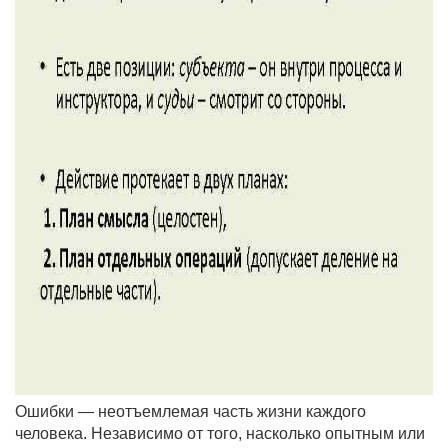
Ошибки — неотъемлемая часть жизни каждого
человека. Независимо от того, насколько опытным или