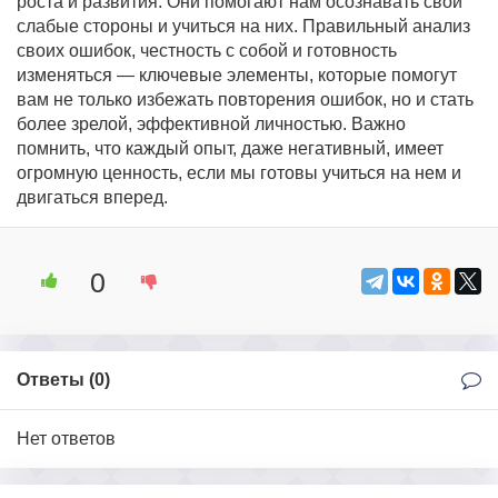
роста и развития. Они помогают нам осознавать свои
слабые стороны и учиться на них. Правильный анализ
своих ошибок, честность с собой и готовность
изменяться — ключевые элементы, которые помогут
вам не только избежать повторения ошибок, но и стать
более зрелой, эффективной личностью. Важно
помнить, что каждый опыт, даже негативный, имеет
огромную ценность, если мы готовы учиться на нем и
двигаться вперед.
0
Ответы (
0
)
Нет ответов