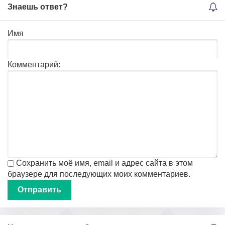
Знаешь ответ?
Имя
Комментарий:
Сохранить моё имя, email и адрес сайта в этом
браузере для последующих моих комментариев.