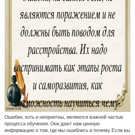
Ошибки, хоть и неприятны, являются важной частью
процесса обучения. Они дают нам ценную
информацию о том, где мы ошиблись и почему. Если вы