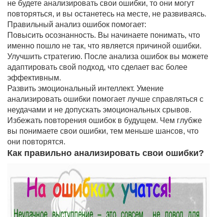
не будете анализировать свои ошибки, то они могут
повторяться, и вы останетесь на месте, не развиваясь.
Правильный анализ ошибок помогает:
Повысить осознанность. Вы начинаете понимать, что
именно пошло не так, что является причиной ошибки.
Улучшить стратегию. После анализа ошибок вы можете
адаптировать свой подход, что сделает вас более
эффективным.
Развить эмоциональный интеллект. Умение
анализировать ошибки помогает лучше справляться с
неудачами и не допускать эмоциональных срывов.
Избежать повторения ошибок в будущем. Чем глубже
вы понимаете свои ошибки, тем меньше шансов, что
они повторятся.
Как правильно анализировать свои ошибки?