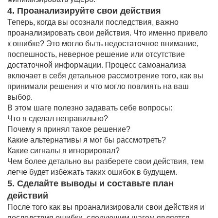
4. Проанализируйте свои действия
Теперь, когда вы осознали последствия, важно
проанализировать свои действия. Что именно привело
к ошибке? Это могло быть недостаточное внимание,
поспешность, неверное решение или отсутствие
достаточной информации. Процесс самоанализа
включает в себя детальное рассмотрение того, как вы
принимали решения и что могло повлиять на ваш
выбор.
В этом шаге полезно задавать себе вопросы:
Что я сделал неправильно?
Почему я принял такое решение?
Какие альтернативы я мог бы рассмотреть?
Какие сигналы я игнорировал?
Чем более детально вы разберете свои действия, тем
легче будет избежать таких ошибок в будущем.
5. Сделайте выводы и составьте план
действий
После того как вы проанализировали свои действия и
последствия ошибки, следующим шагом является