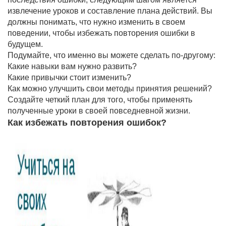
извлечение уроков и составление плана действий. Вы
должны понимать, что нужно изменить в своем
поведении, чтобы избежать повторения ошибки в
будущем.
Подумайте, что именно вы можете сделать по-другому:
Какие навыки вам нужно развить?
Какие привычки стоит изменить?
Как можно улучшить свои методы принятия решений?
Создайте четкий план для того, чтобы применять
полученные уроки в своей повседневной жизни.
Как избежать повторения ошибок?