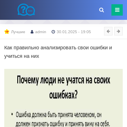
Лучшие
admin
30.01.2025 - 19:05
Как правильно анализировать свои ошибки и
учиться на них