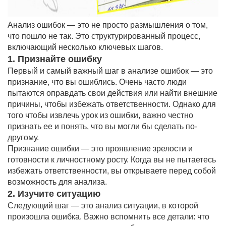
Анализ ошибок — это не просто размышления о том,
что пошло не так. Это структурированный процесс,
включающий несколько ключевых шагов.
1. Признайте ошибку
Первый и самый важный шаг в анализе ошибок — это
признание, что вы ошиблись. Очень часто люди
пытаются оправдать свои действия или найти внешние
причины, чтобы избежать ответственности. Однако для
того чтобы извлечь урок из ошибки, важно честно
признать ее и понять, что вы могли бы сделать по-
другому.
Признание ошибки — это проявление зрелости и
готовности к личностному росту. Когда вы не пытаетесь
избежать ответственности, вы открываете перед собой
возможность для анализа.
2. Изучите ситуацию
Следующий шаг — это анализ ситуации, в которой
произошла ошибка. Важно вспомнить все детали: что