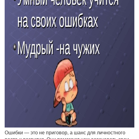
Ошибки — это не приговор, а шанс для личностного