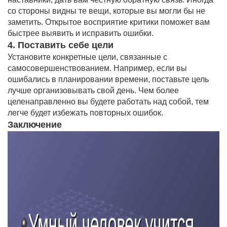
со стороны видны те вещи, которые вы могли бы не
заметить. Открытое восприятие критики поможет вам
быстрее выявить и исправить ошибки.
4. Поставить себе цели
Установите конкретные цели, связанные с
самосовершенствованием. Например, если вы
ошибались в планировании времени, поставьте цель
лучше организовывать свой день. Чем более
целенаправленно вы будете работать над собой, тем
легче будет избежать повторных ошибок.
Заключение