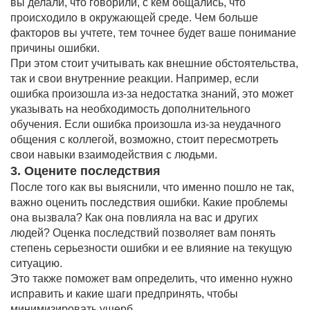
вы делали, что говорили, с кем общались, что
происходило в окружающей среде. Чем больше
факторов вы учтете, тем точнее будет ваше понимание
причины ошибки.
При этом стоит учитывать как внешние обстоятельства,
так и свои внутренние реакции. Например, если
ошибка произошла из-за недостатка знаний, это может
указывать на необходимость дополнительного
обучения. Если ошибка произошла из-за неудачного
общения с коллегой, возможно, стоит пересмотреть
свои навыки взаимодействия с людьми.
3. Оцените последствия
После того как вы выяснили, что именно пошло не так,
важно оценить последствия ошибки. Какие проблемы
она вызвала? Как она повлияла на вас и других
людей? Оценка последствий позволяет вам понять
степень серьезности ошибки и ее влияние на текущую
ситуацию.
Это также поможет вам определить, что именно нужно
исправить и какие шаги предпринять, чтобы
минимизировать ущерб.