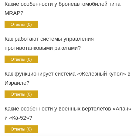
Какие особенности у бронеавтомобилей типа
MRAP?
Ответы (0)
Как работают системы управления
противотанковыми ракетами?
Ответы (0)
Как функционирует система «Железный купол» в
Израиле?
Ответы (0)
Какие особенности у военных вертолетов «Апач»
и «Ка-52»?
Ответы (0)