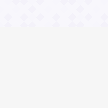
Информация
О проекте
Контакты
Общие вопросы
Правила
Реклама