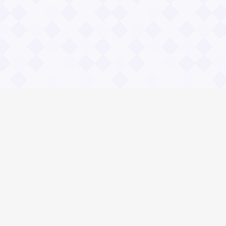
Социальные сети