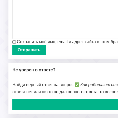
Сохранить моё имя, email и адрес сайта в этом б
Не уверен в ответе?
Найди верный ответ на вопрос
Как работают сис
ответа нет или никто не дал верного ответа, то восп