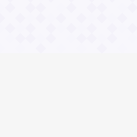
Информация
О проекте
Контакты