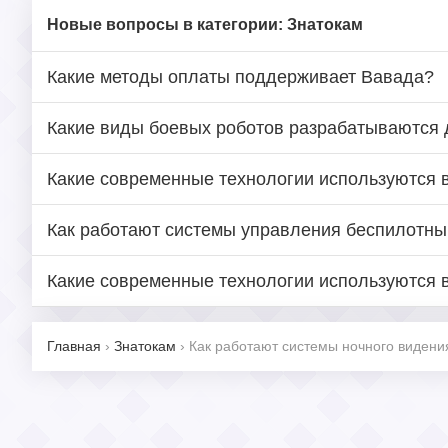
Новые вопросы в категории: Знатокам
Какие методы оплаты поддерживает Вавада?
Какие виды боевых роботов разрабатываются 
Какие современные технологии используются 
Как работают системы управления беспилотн
Какие современные технологии используются 
Главная
›
Знатокам
›
Как работают системы ночного видени