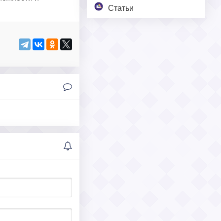
Статьи