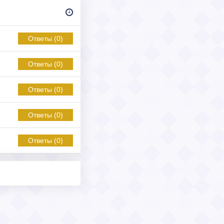
Ответы (0)
Ответы (0)
Ответы (0)
Ответы (0)
Ответы (0)