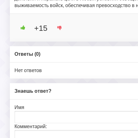
выживаемость войск, обеспечивая превосходство в н
+15
Ответы (
0
)
Нет ответов
Знаешь ответ?
Имя
Комментарий: