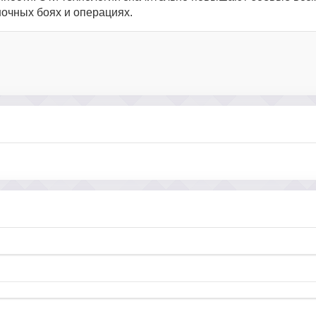
очных боях и операциях.