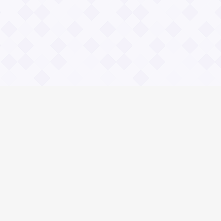
Общие вопросы
Правила
Реклама