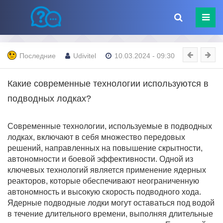
Последние
Udivitel
10.03.2024 - 09:30
Какие современные технологии используются в
подводных лодках?
Современные технологии, используемые в подводных
лодках, включают в себя множество передовых
решений, направленных на повышение скрытности,
автономности и боевой эффективности. Одной из
ключевых технологий является применение ядерных
реакторов, которые обеспечивают неограниченную
автономность и высокую скорость подводного хода.
Ядерные подводные лодки могут оставаться под водой
в течение длительного времени, выполняя длительные