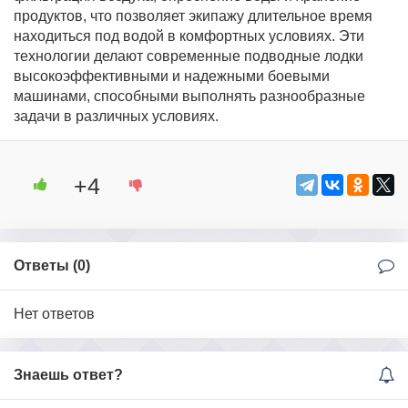
продуктов, что позволяет экипажу длительное время
находиться под водой в комфортных условиях. Эти
технологии делают современные подводные лодки
высокоэффективными и надежными боевыми
машинами, способными выполнять разнообразные
задачи в различных условиях.
+4
Ответы (
0
)
Нет ответов
Знаешь ответ?