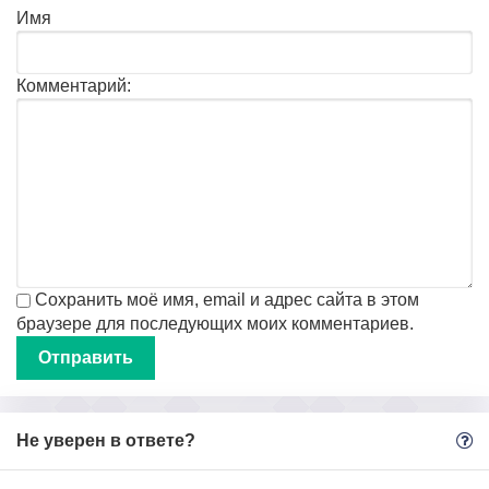
Имя
Комментарий:
Сохранить моё имя, email и адрес сайта в этом
браузере для последующих моих комментариев.
Не уверен в ответе?