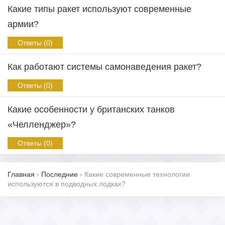
Какие типы ракет используют современные
армии?
Ответы (0)
Как работают системы самонаведения ракет?
Ответы (0)
Какие особенности у британских танков
«Челленджер»?
Ответы (0)
Главная
›
Последние
›
Какие современные технологии
используются в подводных лодках?