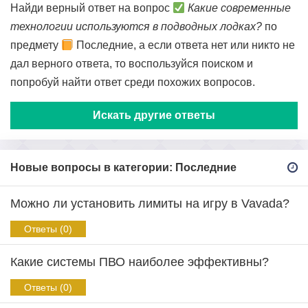
Найди верный ответ на вопрос
Какие современные
технологии используются в подводных лодках?
по
предмету
Последние, а если ответа нет или никто не
дал верного ответа, то воспользуйся поиском и
попробуй найти ответ среди похожих вопросов.
Искать другие ответы
Новые вопросы в категории: Последние
Можно ли установить лимиты на игру в Vavada?
Ответы (0)
Какие системы ПВО наиболее эффективны?
Ответы (0)