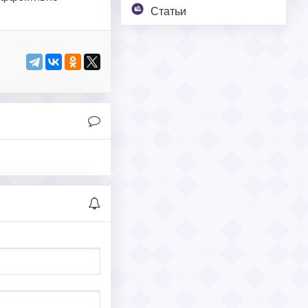
Статьи