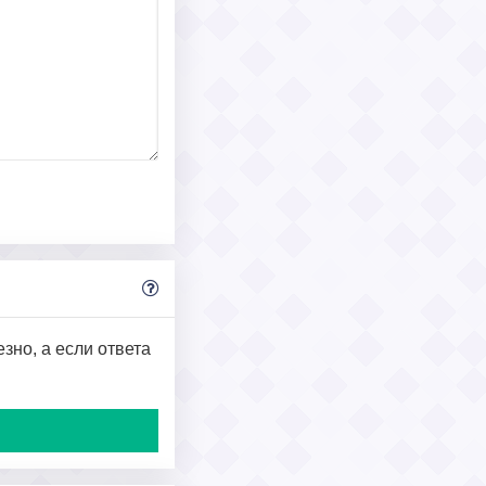
зно, а если ответа