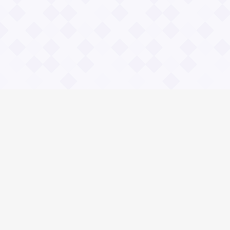
Информация
О проекте
Контакты