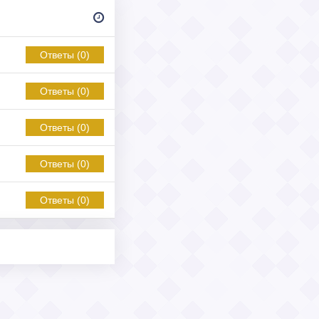
Ответы (0)
Ответы (0)
Ответы (0)
Ответы (0)
Ответы (0)