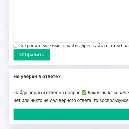
Сохранить моё имя, email и адрес сайта в этом б
Не уверен в ответе?
Найди верный ответ на вопрос
Какие виды снайп
нет или никто не дал верного ответа, то воспользуйс