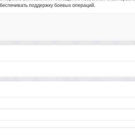
беспечивать поддержку боевых операций.