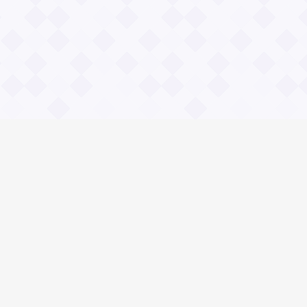
Общие вопросы
Правила
Реклама