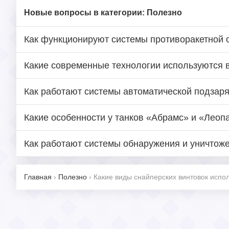
Новые вопросы в категории: Полезно
Как функционируют системы противоракетной
Какие современные технологии используются 
Как работают системы автоматической подзар
Какие особенности у танков «Абрамс» и «Леоп
Как работают системы обнаружения и уничтож
Главная
›
Полезно
›
Какие виды снайперских винтовок испо