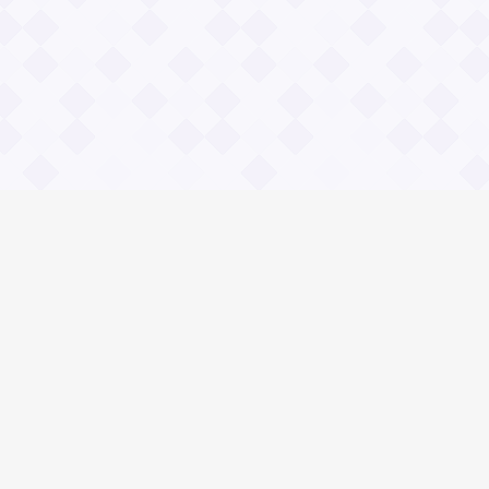
Социальные сети