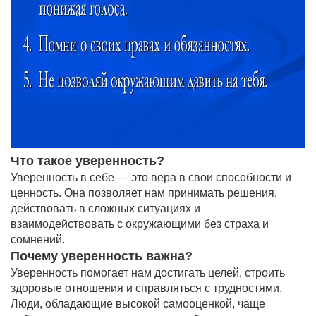
Что такое уверенность?
Уверенность в себе — это вера в свои способности и
ценность. Она позволяет нам принимать решения,
действовать в сложных ситуациях и
взаимодействовать с окружающими без страха и
сомнений.
Почему уверенность важна?
Уверенность помогает нам достигать целей, строить
здоровые отношения и справляться с трудностями.
Люди, обладающие высокой самооценкой, чаще