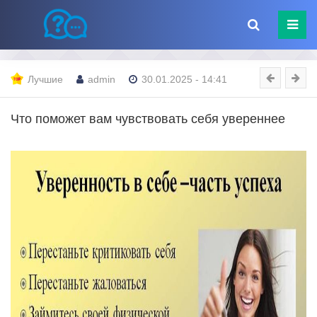
Лучшие
admin
30.01.2025 - 14:41
Что поможет вам чувствовать себя увереннее