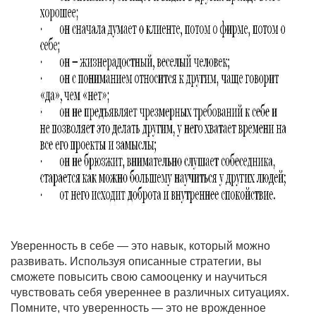
Уверенность в себе — это навык, который можно
развивать. Используя описанные стратегии, вы
сможете повысить свою самооценку и научиться
чувствовать себя увереннее в различных ситуациях.
Помните, что уверенность — это не врожденное