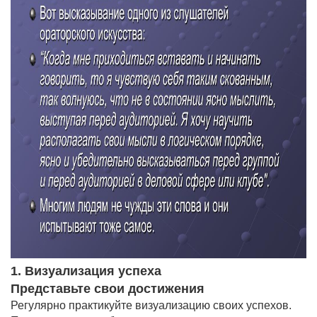
1. Визуализация успеха
Представьте свои достижения
Регулярно практикуйте визуализацию своих успехов.