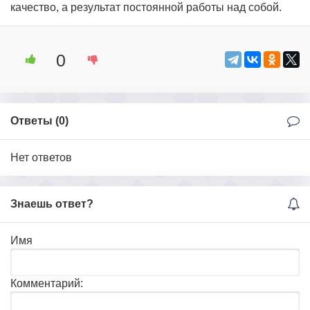
качество, а результат постоянной работы над собой.
0
Ответы (
0
)
Нет ответов
Знаешь ответ?
Имя
Комментарий: