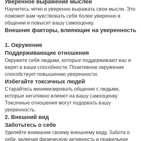
Уверенное выражение мыслей
Научитесь четко и уверенно выражать свои мысли. Это
поможет вам чувствовать себя более уверенно в
общении и повысит вашу самооценку.
Внешние факторы, влияющие на уверенность
1. Окружение
Поддерживающие отношения
Окружите себя людьми, которые поддерживают вас и
верят в ваши способности. Позитивное окружение
способствует повышению уверенности.
Избегайте токсичных людей
Старайтесь минимизировать общение с людьми,
которые негативно влияют на вашу самооценку.
Токсичные отношения могут подорвать вашу
уверенность.
2. Внешний вид
Заботьтесь о себе
Уделяйте внимание своему внешнему виду. Забота о
себе, включая физическую активность и правильное