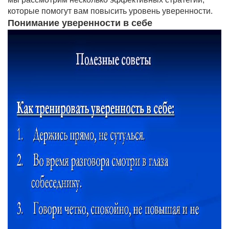
которые помогут вам повысить уровень уверенности.
Понимание уверенности в себе