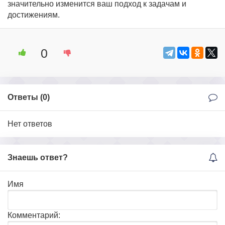
значительно изменится ваш подход к задачам и
достижениям.
0
Ответы (
0
)
Нет ответов
Знаешь ответ?
Имя
Комментарий: