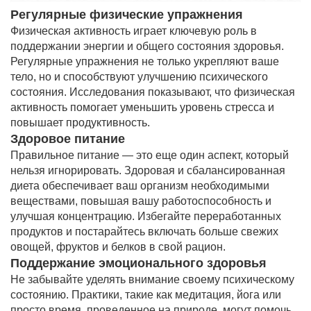
Регулярные физические упражнения
Физическая активность играет ключевую роль в
поддержании энергии и общего состояния здоровья.
Регулярные упражнения не только укрепляют ваше
тело, но и способствуют улучшению психического
состояния. Исследования показывают, что физическая
активность помогает уменьшить уровень стресса и
повышает продуктивность.
Здоровое питание
Правильное питание — это еще один аспект, который
нельзя игнорировать. Здоровая и сбалансированная
диета обеспечивает ваш организм необходимыми
веществами, повышая вашу работоспособность и
улучшая концентрацию. Избегайте переработанных
продуктов и постарайтесь включать больше свежих
овощей, фруктов и белков в свой рацион.
Поддержание эмоционального здоровья
Не забывайте уделять внимание своему психическому
состоянию. Практики, такие как медитация, йога или
просто время, проведенное на природе, могут помочь