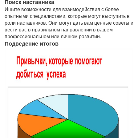
Поиск наставника
Ищите возможности для взаимодействия с более
опытными специалистами, которые могут выступить в
роли наставников. Они могут дать вам ценные советы и
вести вас в правильном направлении в вашем
профессиональном или личном развитии.
Подведение итогов