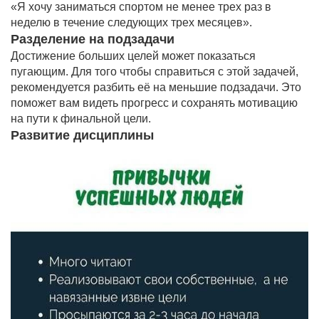
«Я хочу заниматься спортом не менее трех раз в
неделю в течение следующих трех месяцев».
Разделение на подзадачи
Достижение больших целей может показаться
пугающим. Для того чтобы справиться с этой задачей,
рекомендуется разбить её на меньшие подзадачи. Это
поможет вам видеть прогресс и сохранять мотивацию
на пути к финальной цели.
Развитие дисциплины