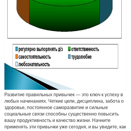
Развитие правильных привычек — это ключ к успеху в
любых начинаниях. Четкие цели, дисциплина, забота о
здоровье, постоянное саморазвитие и сильные
социальные связи способны существенно повысить
вашу продуктивность и качество жизни. Начните
применять эти привычки уже сегодня, и вы увидите, как