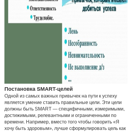
Постановка SMART-целей
Одной из самых важных привычек на пути к успеху
является умение ставить правильные цели. Эти цели
должны быть SMART — специфичными, измеримыми,
достижимыми, релевантными и ограниченными по
времени. Например, вместо того чтобы говорить «Я
хочу быть здоровым», лучше сформулировать цель как