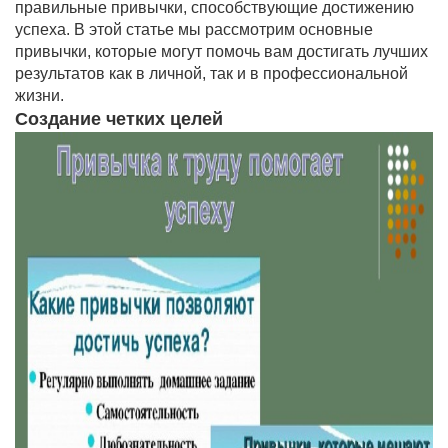
правильные привычки, способствующие достижению
успеха. В этой статье мы рассмотрим основные
привычки, которые могут помочь вам достигать лучших
результатов как в личной, так и в профессиональной
жизни.
Создание четких целей