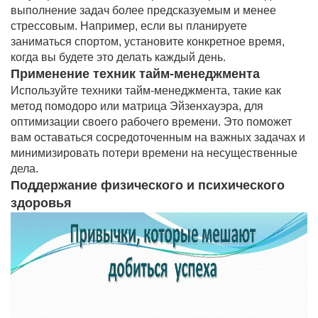
выполнение задач более предсказуемым и менее
стрессовым. Например, если вы планируете
заниматься спортом, установите конкретное время,
когда вы будете это делать каждый день.
Применение техник тайм-менеджмента
Используйте техники тайм-менеджмента, такие как
метод помодоро или матрица Эйзенхауэра, для
оптимизации своего рабочего времени. Это поможет
вам оставаться сосредоточенным на важных задачах и
минимизировать потери времени на несущественные
дела.
Поддержание физического и психического
здоровья