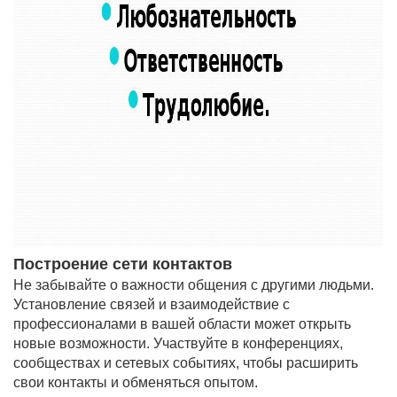
Построение сети контактов
Не забывайте о важности общения с другими людьми.
Установление связей и взаимодействие с
профессионалами в вашей области может открыть
новые возможности. Участвуйте в конференциях,
сообществах и сетевых событиях, чтобы расширить
свои контакты и обменяться опытом.