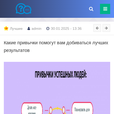
Лучшие
admin
30.01.2025 - 13:36
Какие привычки помогут вам добиваться лучших
результатов