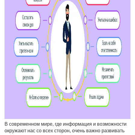
В современном мире, где информация и возможности
окружают нас со всех сторон, очень важно развивать