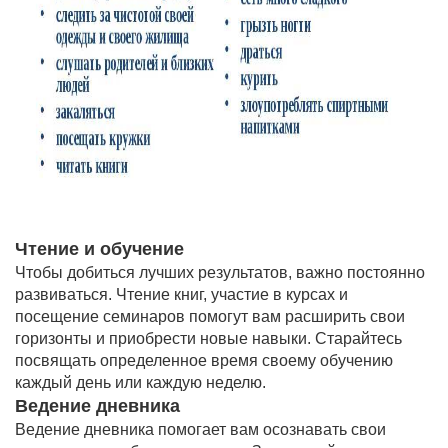
Чтение и обучение
Чтобы добиться лучших результатов, важно постоянно
развиваться. Чтение книг, участие в курсах и
посещение семинаров помогут вам расширить свои
горизонты и приобрести новые навыки. Старайтесь
посвящать определенное время своему обучению
каждый день или каждую неделю.
Ведение дневника
Ведение дневника помогает вам осознавать свои