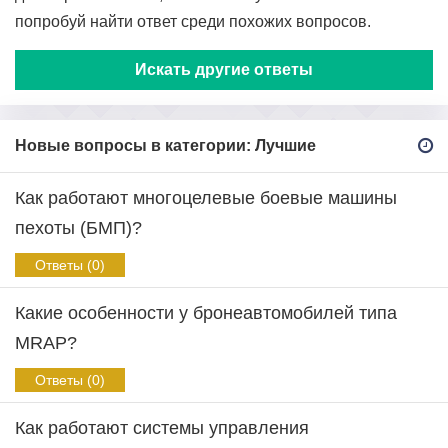
попробуй найти ответ среди похожих вопросов.
Искать другие ответы
Новые вопросы в категории: Лучшие
Как работают многоцелевые боевые машины
пехоты (БМП)?
Ответы (0)
Какие особенности у бронеавтомобилей типа
MRAP?
Ответы (0)
Как работают системы управления