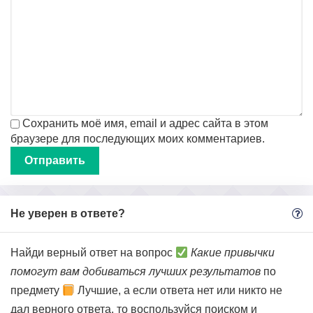
Сохранить моё имя, email и адрес сайта в этом
браузере для последующих моих комментариев.
Не уверен в ответе?
Найди верный ответ на вопрос
Какие привычки
помогут вам добиваться лучших результатов
по
предмету
Лучшие, а если ответа нет или никто не
дал верного ответа, то воспользуйся поиском и