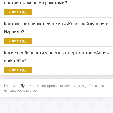
противотанковыми ракетами?
Ответы (0)
Как функционирует система «Железный купол» в
Израиле?
Ответы (0)
Какие особенности у военных вертолетов «Апач»
и «Ка-52»?
Ответы (0)
Главная
›
Лучшие
›
Какие привычки помогут вам добиваться
лучших результатов