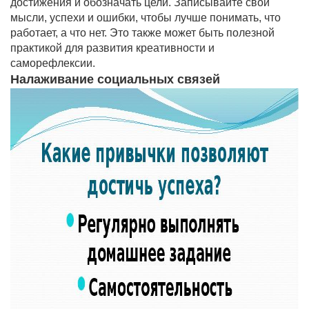
достижения и обозначать цели. Записывайте свои
мысли, успехи и ошибки, чтобы лучше понимать, что
работает, а что нет. Это также может быть полезной
практикой для развития креативности и
саморефлексии.
Налаживание социальных связей