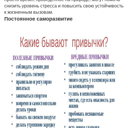
снизить уровень стресса и повысить свою устойчивость
к жизненным вызовам.
Постоянное саморазвитие