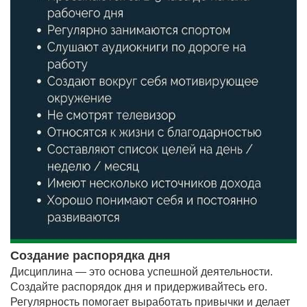
Создание распорядка дня
Дисциплина — это основа успешной деятельности.
Создайте распорядок дня и придерживайтесь его.
Регулярность помогает выработать привычки и делает